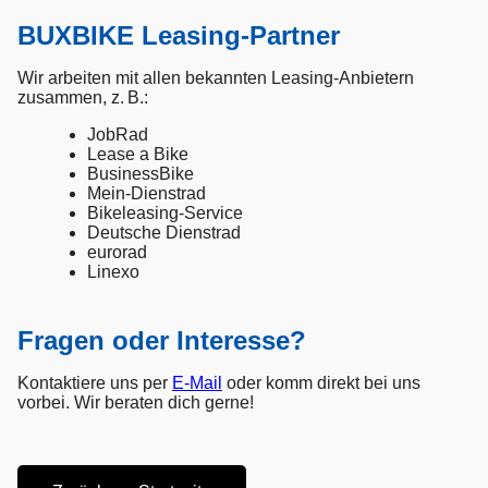
BUXBIKE Leasing-Partner
Wir arbeiten mit allen bekannten Leasing-Anbietern
zusammen, z. B.:
JobRad
Lease a Bike
BusinessBike
Mein-Dienstrad
Bikeleasing-Service
Deutsche Dienstrad
eurorad
Linexo
Fragen oder Interesse?
Kontaktiere uns per
E-Mail
oder komm direkt bei uns
vorbei. Wir beraten dich gerne!