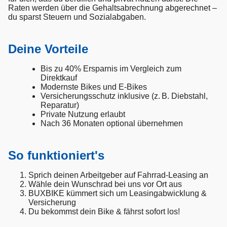
Raten werden über die Gehaltsabrechnung abgerechnet –
du sparst Steuern und Sozialabgaben.
Deine Vorteile
Bis zu 40% Ersparnis im Vergleich zum
Direktkauf
Modernste Bikes und E-Bikes
Versicherungsschutz inklusive (z. B. Diebstahl,
Reparatur)
Private Nutzung erlaubt
Nach 36 Monaten optional übernehmen
So funktioniert's
Sprich deinen Arbeitgeber auf Fahrrad-Leasing an
Wähle dein Wunschrad bei uns vor Ort aus
BUXBIKE kümmert sich um Leasingabwicklung &
Versicherung
Du bekommst dein Bike & fährst sofort los!